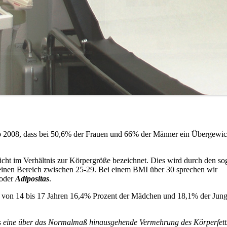
ab 2008, dass bei 50,6% der Frauen und 66% der Männer ein Übergewic
cht im Verhältnis zur Körpergröße bezeichnet. Dies wird durch den s
einen Bereich zwischen 25-29. Bei einem BMI über 30 sprechen wir
oder
Adipositas
.
lter von 14 bis 17 Jahren 16,4% Prozent der Mädchen und 18,1% der Jun
als eine über das Normalmaß hinausgehende Vermehrung des Körperfett