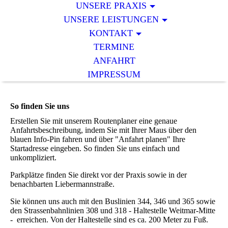
UNSERE PRAXIS
UNSERE LEISTUNGEN
KONTAKT
TERMINE
ANFAHRT
IMPRESSUM
So finden Sie uns
Erstellen Sie mit unserem Routenplaner eine genaue
Anfahrtsbeschreibung, indem Sie mit Ihrer Maus über den
blauen Info-Pin fahren und über "Anfahrt planen" Ihre
Startadresse eingeben. So finden Sie uns einfach und
unkompliziert.
Parkplätze finden Sie direkt vor der Praxis sowie in der
benachbarten Liebermannstraße.
Sie können uns auch mit den Buslinien 344, 346 und 365 sowie
den Strassenbahnlinien 308 und 318 - Haltestelle Weitmar-Mitte
- erreichen. Von der Haltestelle sind es ca. 200 Meter zu Fuß.