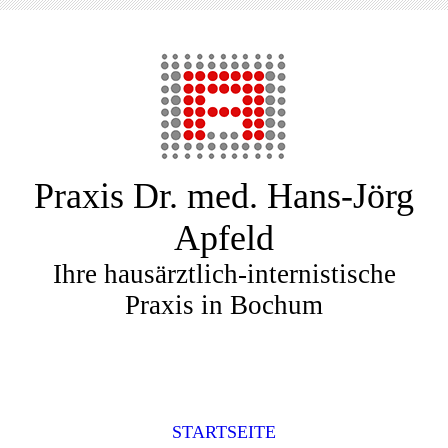
Praxis Dr. med. Hans-Jörg
Apfeld
Ihre hausärztlich-internistische
Praxis in Bochum
STARTSEITE