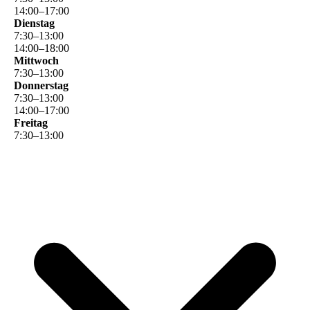
14
:
00
–
17
:
00
Dienstag
7
:
30
–
13
:
00
14
:
00
–
18
:
00
Mittwoch
7
:
30
–
13
:
00
Donnerstag
7
:
30
–
13
:
00
14
:
00
–
17
:
00
Freitag
7
:
30
–
13
:
00