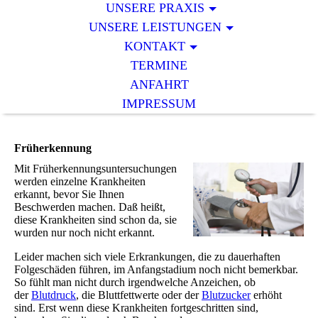
UNSERE PRAXIS
UNSERE LEISTUNGEN
KONTAKT
TERMINE
ANFAHRT
IMPRESSUM
Früherkennung
Mit Früherkennungsuntersuchungen
werden einzelne Krankheiten
erkannt, bevor Sie Ihnen
Beschwerden machen. Daß heißt,
diese Krankheiten sind schon da, sie
wurden nur noch nicht erkannt.
Leider machen sich viele Erkrankungen, die zu dauerhaften
Folgeschäden führen, im Anfangstadium noch nicht bemerkbar.
So fühlt man nicht durch irgendwelche Anzeichen, ob
der
Blutdruck
, die Bluttfettwerte oder der
Blutzucker
erhöht
sind. Erst wenn diese Krankheiten fortgeschritten sind,