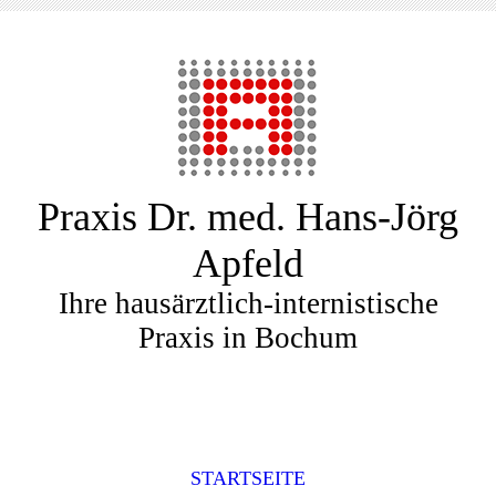
Praxis Dr. med. Hans-Jörg
Apfeld
Ihre hausärztlich-internistische
Praxis in Bochum
STARTSEITE