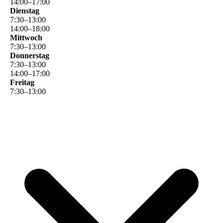
14
:
00
–
17
:
00
Dienstag
7
:
30
–
13
:
00
14
:
00
–
18
:
00
Mittwoch
7
:
30
–
13
:
00
Donnerstag
7
:
30
–
13
:
00
14
:
00
–
17
:
00
Freitag
7
:
30
–
13
:
00