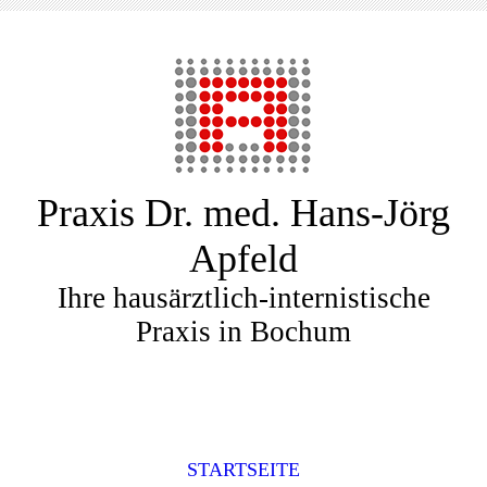
Praxis Dr. med. Hans-Jörg
Apfeld
Ihre hausärztlich-internistische
Praxis in Bochum
STARTSEITE