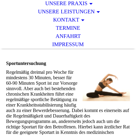
UNSERE PRAXIS
UNSERE LEISTUNGEN
KONTAKT
TERMINE
ANFAHRT
IMPRESSUM
Sportuntersuchung
Regelmäßig dreimal pro Woche für
mindestens 30 Minuten, besser für
60-90 Minuten Sport ist zur Vorsorge
sinnvoll. Aber auch bei bestehenden
chronischen Krankheiten führt eine
regelmäßige sportliche Betätigung zu
einer Krankheitsstabilisierung häufig
auch zu einer Bewerdebesserung. Dabei kommt es einerseits auf
die Regelmäßigkeit und Dauerhaftigkeit des
Bewegungsprogramms an, andererseits jedoch auch um die
richtige Sportart für den Betroffenen. Hierbei kann ärztlicher Rat
für die geeignete Sportart in Kenntnis des medizinischen