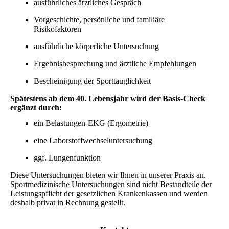
ausführliches ärztliches Gespräch
Vorgeschichte, persönliche und familiäre
Risikofaktoren
ausführliche körperliche Untersuchung
Ergebnisbesprechung und ärztliche Empfehlungen
Bescheinigung der Sporttauglichkeit
Spätestens ab dem 40. Lebensjahr wird der Basis-Check
ergänzt durch:
ein Belastungen-EKG (Ergometrie)
eine Laborstoffwechseluntersuchung
ggf. Lungenfunktion
Diese Untersuchungen bieten wir Ihnen in unserer Praxis an.
Sportmedizinische Untersuchungen sind nicht Bestandteile der
Leistungspflicht der gesetzlichen Krankenkassen und werden
deshalb privat in Rechnung gestellt.