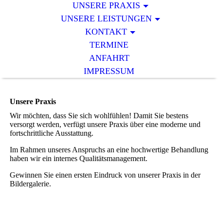
UNSERE PRAXIS
UNSERE LEISTUNGEN
KONTAKT
TERMINE
ANFAHRT
IMPRESSUM
Unsere Praxis
Wir möchten, dass Sie sich wohlfühlen! Damit Sie bestens
versorgt werden, verfügt unsere Praxis über eine moderne und
fortschrittliche Ausstattung.
Im Rahmen unseres Anspruchs an eine hochwertige Behandlung
haben wir ein internes Qualitätsmanagement.
Gewinnen Sie einen ersten Eindruck von unserer Praxis in der
Bildergalerie.