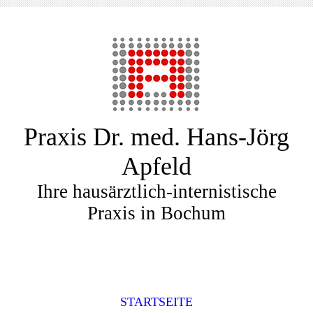
Praxis Dr. med. Hans-Jörg
Apfeld
Ihre hausärztlich-internistische
Praxis in Bochum
STARTSEITE