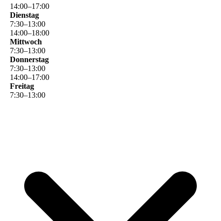
14
:
00
–
17
:
00
Dienstag
7
:
30
–
13
:
00
14
:
00
–
18
:
00
Mittwoch
7
:
30
–
13
:
00
Donnerstag
7
:
30
–
13
:
00
14
:
00
–
17
:
00
Freitag
7
:
30
–
13
:
00